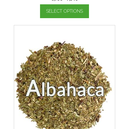
SELECT OPTIONS