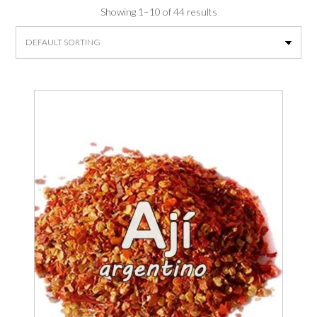
Showing 1–10 of 44 results