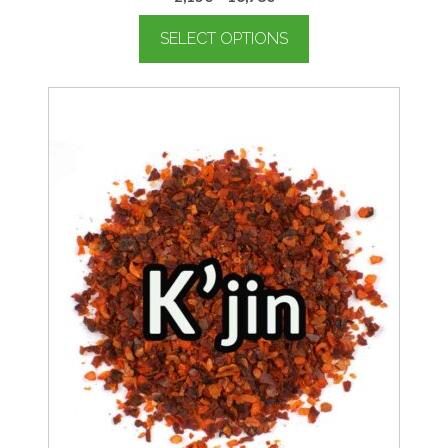
SELECT OPTIONS