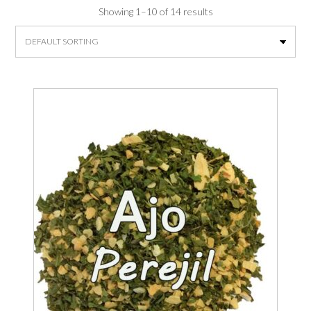
Showing 1–10 of 14 results