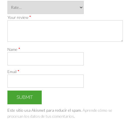
*
Your review
*
Name
*
Email
Este sitio usa Akismet para reducir el spam.
Aprende cómo se
procesan los datos de tus comentarios
.