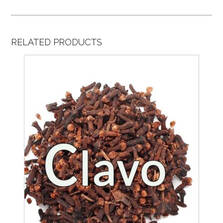
RELATED PRODUCTS