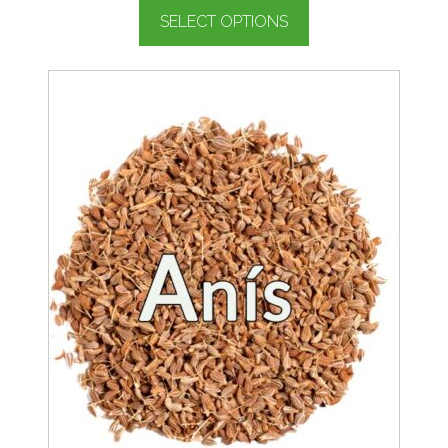
SELECT OPTIONS