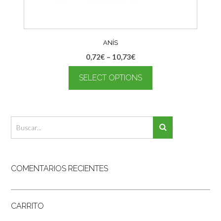
ANÍS
0,72
€
–
10,73
€
SELECT OPTIONS
COMENTARIOS RECIENTES
CARRITO