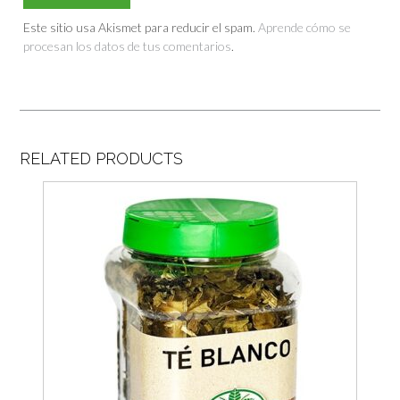
Este sitio usa Akismet para reducir el spam.
Aprende cómo se
procesan los datos de tus comentarios
.
RELATED PRODUCTS