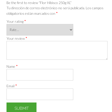
Be the first to review “Flor Hibisco 250g XL”
Tu dirección de correo electrónico no será publicada.
Los campos
*
obligatorios están marcados con
*
Your rating
*
Your review
*
Name
*
Email