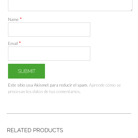
*
Name
*
Email
Este sitio usa Akismet para reducir el spam.
Aprende cómo se
procesan los datos de tus comentarios
.
RELATED PRODUCTS