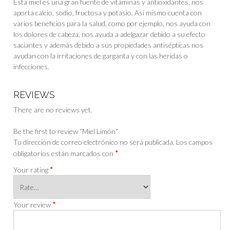
Esta miel es una gran fuente de vitaminas y antioxidantes, nos
aporta calcio, sodio, fructosa y potasio. Así mismo cuenta con
varios beneficios para la salud, como por ejemplo, nos ayuda con
los dolores de cabeza, nos ayuda a adelgazar debido a su efecto
saciantes y además debido a sus propiedades antisépticas nos
ayudan con la irritaciones de garganta y con las heridas o
infecciones.
REVIEWS
There are no reviews yet.
Be the first to review “Miel Limón”
Tu dirección de correo electrónico no será publicada.
Los campos
*
obligatorios están marcados con
*
Your rating
*
Your review