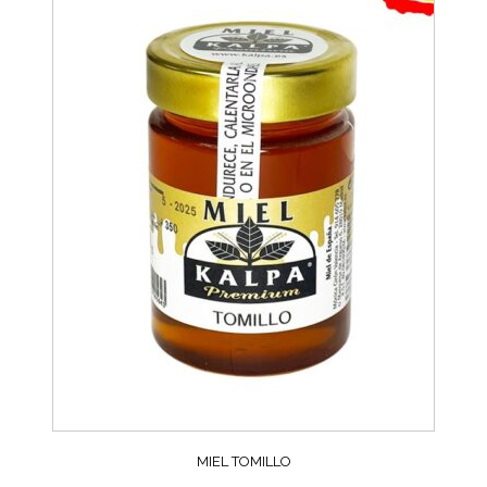
MIEL TOMILLO