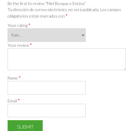
Be the first to review “Miel Bosque o Encina”
Tu dirección de correo electrónico no será publicada.
Los campos
*
obligatorios están marcados con
*
Your rating
*
Your review
*
Name
*
Email