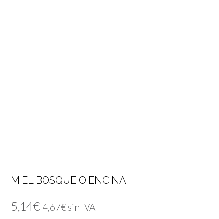
MIEL BOSQUE O ENCINA
5,14
€
4,67
€
sin IVA