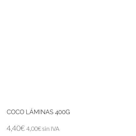
COCO LÁMINAS 400G
4,40
€
4,00
€
sin IVA