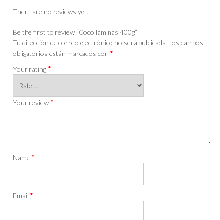
There are no reviews yet.
Be the first to review “Coco láminas 400g”
Tu dirección de correo electrónico no será publicada.
Los campos
*
obligatorios están marcados con
*
Your rating
*
Your review
*
Name
*
Email