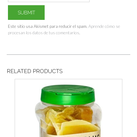
Este sitio usa Akismet para reducir el spam.
Aprende cómo se
procesan los datos de tus comentarios
.
RELATED PRODUCTS